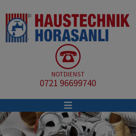
NOTDIENST
0721 96699740