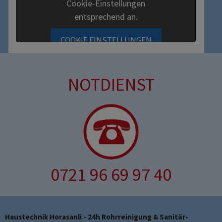
Cookie-Einstellungen
entsprechend an.
COOKIE EINSTELLUNGEN
NOTDIENST
0721 96 69 97 40
Haustechnik Horasanli - 24h Rohrreinigung & Sanitär-